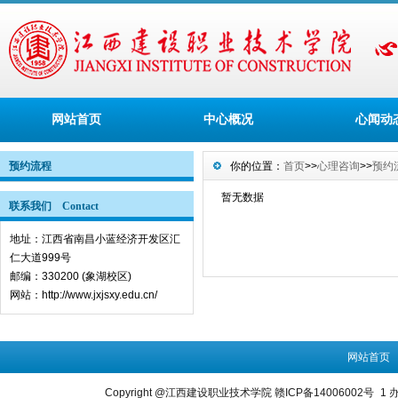
网站首页
中心概况
心闻动
预约流程
你的位置：
首页
>>
心理咨询
>>
预约
暂无数据
联系我们 Contact
地址：江西省南昌小蓝经济开发区汇
仁大道999号
邮编：330200 (象湖校区)
网站：http://www.jxjsxy.edu.cn/
网站首页
Copyright @江西建设职业技术学院 赣ICP备14006002