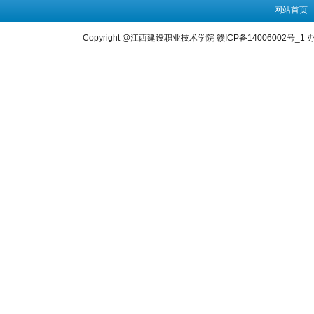
网站首页
Copyright @江西建设职业技术学院 赣ICP备14006002